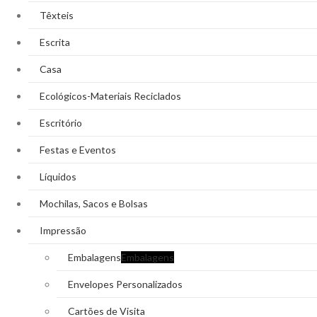
Têxteis
Escrita
Casa
Ecológicos-Materiais Reciclados
Escritório
Festas e Eventos
Líquidos
Mochilas, Sacos e Bolsas
Impressão
Embalagens
Embalagens
Envelopes Personalizados
Cartões de Visita