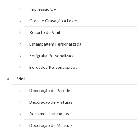
Impressão UV
Corte e Gravação a Laser
Recorte de Vinil
Estampagem Personalizada
Serigrafia Personalizada
Bordados Personalizados
Vinil
Decoração de Paredes
Decoração de Viaturas
Reclamos Luminosos
Decoração de Montras