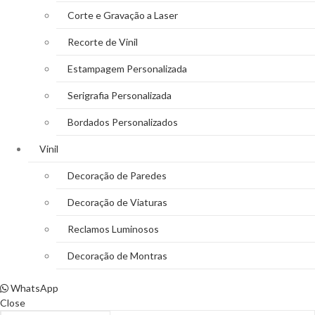
Corte e Gravação a Laser
Recorte de Vinil
Estampagem Personalizada
Serigrafia Personalizada
Bordados Personalizados
Vinil
Decoração de Paredes
Decoração de Viaturas
Reclamos Luminosos
Decoração de Montras
WhatsApp
Close