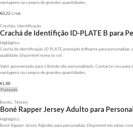
vantagens na compra de grandes quantidades.
€
0,22
C/ IVA
Crachás
,
Identificação
Crachá de Identifição ID-PLATE B para Pe
Highlights:
Crachá de identificação ID PLATE prateado brilhante para personalizar,
qualidade. Disponível numa só cor.
Valor apresentado para o Brinde não personalizado. Contacte-nos para 
vantagens na compra de grandes quantidades.
€
1,88
Prateado
Bonés
,
Têxteis
Boné Rapper Jersey Adulto para Personal
Highlights:
Boné Rapper Jersey Algodão para personalizar. Disponível em várias core