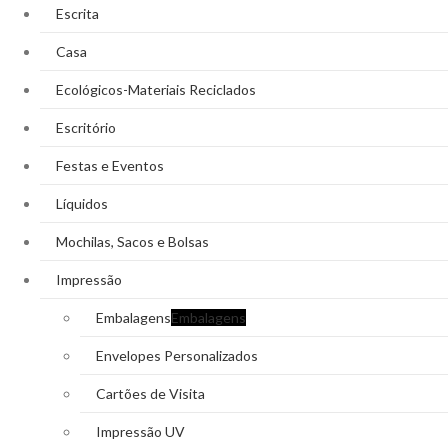
Escrita
Casa
Ecológicos-Materiais Reciclados
Escritório
Festas e Eventos
Líquidos
Mochilas, Sacos e Bolsas
Impressão
Embalagens
Embalagens
Envelopes Personalizados
Cartões de Visita
Impressão UV