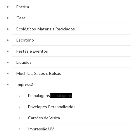
Escrita
Casa
Ecológicos-Materiais Reciclados
Escritório
Festas e Eventos
Líquidos
Mochilas, Sacos e Bolsas
Impressão
Embalagens
Embalagens
Envelopes Personalizados
Cartões de Visita
Impressão UV