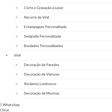
Corte e Gravação a Laser
Recorte de Vinil
Estampagem Personalizada
Serigrafia Personalizada
Bordados Personalizados
Vinil
Decoração de Paredes
Decoração de Viaturas
Reclamos Luminosos
Decoração de Montras
WhatsApp
Close