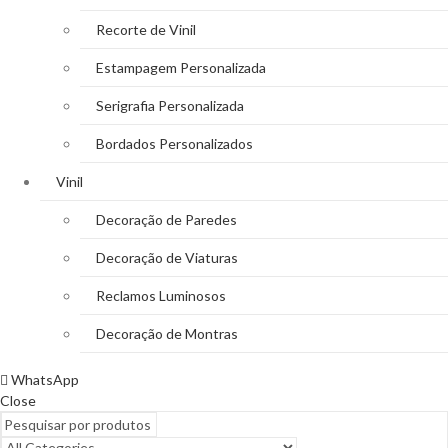
Recorte de Vinil
Estampagem Personalizada
Serigrafia Personalizada
Bordados Personalizados
Vinil
Decoração de Paredes
Decoração de Viaturas
Reclamos Luminosos
Decoração de Montras
WhatsApp
Close