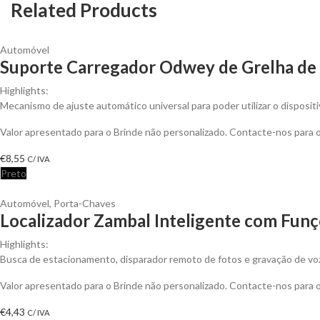
Related Products
Automóvel
Suporte Carregador Odwey de Grelha de 
Highlights:
Mecanismo de ajuste automático universal para poder utilizar o disposit
Valor apresentado para o Brinde não personalizado. Contacte-nos para
€
8,55
C/ IVA
Preto
Automóvel
,
Porta-Chaves
Localizador Zambal Inteligente com Funç
Highlights:
Busca de estacionamento, disparador remoto de fotos e gravação de voz. 
Valor apresentado para o Brinde não personalizado. Contacte-nos para
€
4,43
C/ IVA