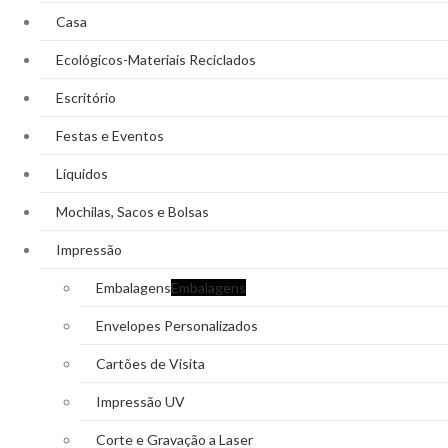
Casa
Ecológicos-Materiais Reciclados
Escritório
Festas e Eventos
Líquidos
Mochilas, Sacos e Bolsas
Impressão
Embalagens
Embalagens
Envelopes Personalizados
Cartões de Visita
Impressão UV
Corte e Gravação a Laser