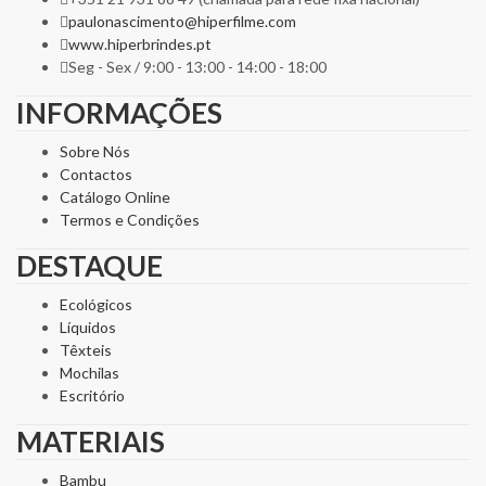
paulonascimento@hiperfilme.com
www.hiperbrindes.pt
Seg - Sex / 9:00 - 13:00 - 14:00 - 18:00
INFORMAÇÕES
Sobre Nós
Contactos
Catálogo Online
Termos e Condições
DESTAQUE
Ecológicos
Líquidos
Têxteis
Mochilas
Escritório
MATERIAIS
Bambu