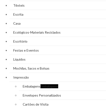
Têxteis
Escrita
Casa
Ecológicos-Materiais Reciclados
Escritório
Festas e Eventos
Líquidos
Mochilas, Sacos e Bolsas
Impressão
Embalagens
Embalagens
Envelopes Personalizados
Cartões de Visita