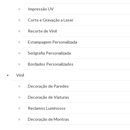
Impressão UV
Corte e Gravação a Laser
Recorte de Vinil
Estampagem Personalizada
Serigrafia Personalizada
Bordados Personalizados
Vinil
Decoração de Paredes
Decoração de Viaturas
Reclamos Luminosos
Decoração de Montras