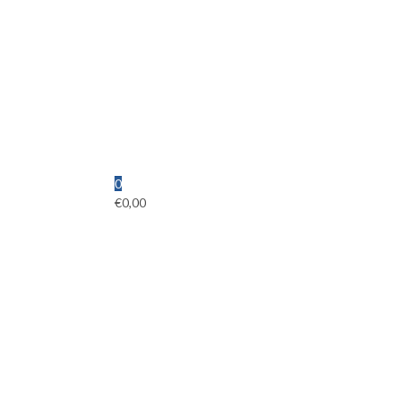
0
€
0,00