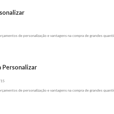
sonalizar
 orçamentos de personalização e vantagens na compra de grandes quanti
a Personalizar
F15
 orçamentos de personalização e vantagens na compra de grandes quanti