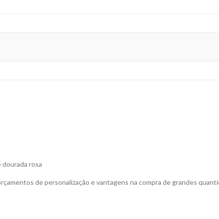
e dourada rosa
 orçamentos de personalização e vantagens na compra de grandes quanti