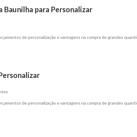
 Baunilha para Personalizar
 orçamentos de personalização e vantagens na compra de grandes quanti
Personalizar
antes
 orçamentos de personalização e vantagens na compra de grandes quanti