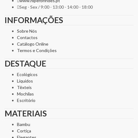
www.hiperbrindes.pt
Seg - Sex / 9:00 - 13:00 - 14:00 - 18:00
INFORMAÇÕES
Sobre Nós
Contactos
Catálogo Online
Termos e Condições
DESTAQUE
Ecológicos
Líquidos
Têxteis
Mochilas
Escritório
MATERIAIS
Bambu
Cortiça
Elegantes