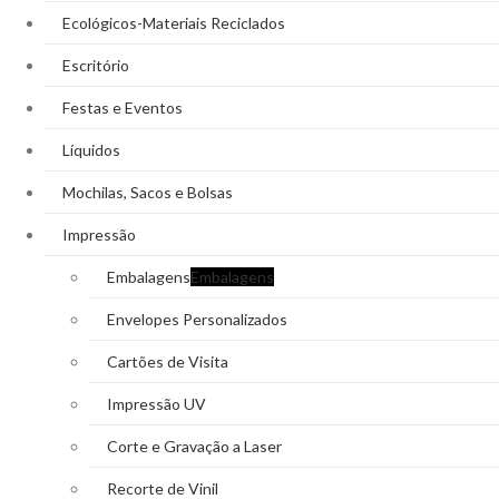
Ecológicos-Materiais Reciclados
Escritório
Festas e Eventos
Líquidos
Mochilas, Sacos e Bolsas
Impressão
Embalagens
Embalagens
Envelopes Personalizados
Cartões de Visita
Impressão UV
Corte e Gravação a Laser
Recorte de Vinil