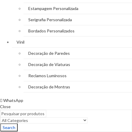
Estampagem Personalizada
Serigrafia Personalizada
Bordados Personalizados
Vinil
Decoração de Paredes
Decoração de Viaturas
Reclamos Luminosos
Decoração de Montras
WhatsApp
Close
Search