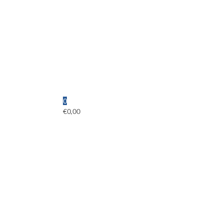
0
€
0,00