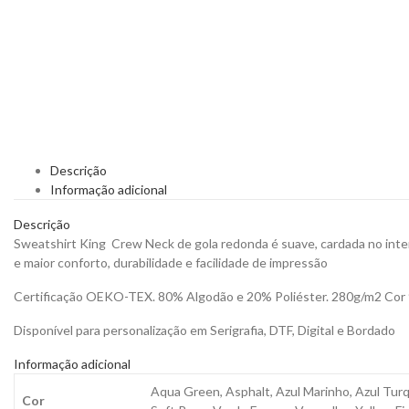
Descrição
Informação adicional
Descrição
Sweatshirt King Crew Neck de gola redonda é suave, cardada no inter
e maior conforto, durabilidade e facilidade de impressão
Certificação OEKO-TEX. 80% Algodão e 20% Poliéster. 280g/m2 Cor 
Disponível para personalização em Serigrafia, DTF, Digital e Bordado
Informação adicional
Aqua Green, Asphalt, Azul Marinho, Azul Turqu
Cor