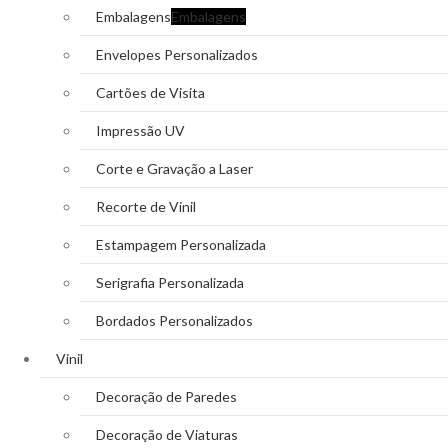
Embalagens
Embalagens
Envelopes Personalizados
Cartões de Visita
Impressão UV
Corte e Gravação a Laser
Recorte de Vinil
Estampagem Personalizada
Serigrafia Personalizada
Bordados Personalizados
Vinil
Decoração de Paredes
Decoração de Viaturas