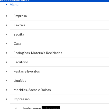
Menu
Empresa
Têxteis
Escrita
Casa
Ecológicos-Materiais Reciclados
Escritório
Festas e Eventos
Líquidos
Mochilas, Sacos e Bolsas
Impressão
Embalagens
Embalagens