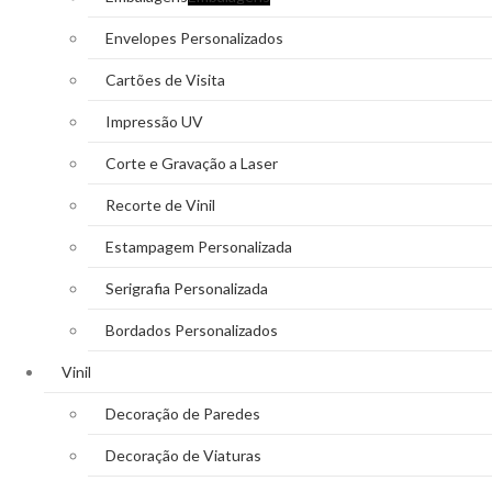
Envelopes Personalizados
Cartões de Visita
Impressão UV
Corte e Gravação a Laser
Recorte de Vinil
Estampagem Personalizada
Serigrafia Personalizada
Bordados Personalizados
Vinil
Decoração de Paredes
Decoração de Viaturas