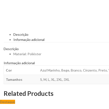
Descrição
Informação adicional
Descrição
Material: Poliéster
Informação adicional
Cor
Azul Marinho, Bege, Branco, Cinzento, Preto,
Tamanhos
S, M, L, XL, 2XL, 3XL
Related Products
Destaque