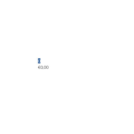
0
€
0,00