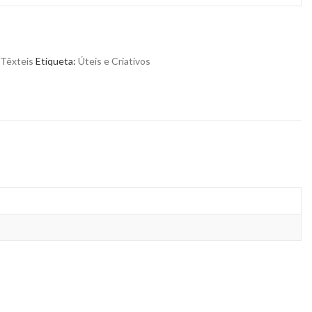
Têxteis
Etiqueta:
Úteis e Criativos