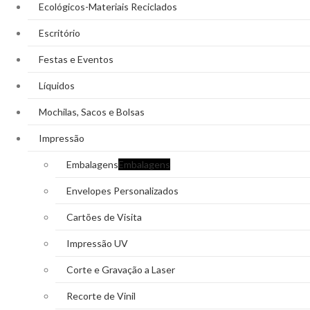
Ecológicos-Materiais Reciclados
Escritório
Festas e Eventos
Líquidos
Mochilas, Sacos e Bolsas
Impressão
Embalagens
Embalagens
Envelopes Personalizados
Cartões de Visita
Impressão UV
Corte e Gravação a Laser
Recorte de Vinil