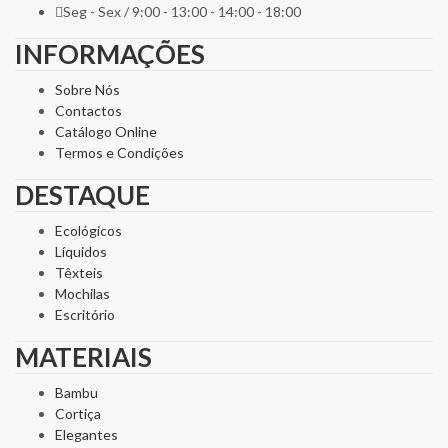
Seg - Sex / 9:00 - 13:00 - 14:00 - 18:00
INFORMAÇÕES
Sobre Nós
Contactos
Catálogo Online
Termos e Condições
DESTAQUE
Ecológicos
Líquidos
Têxteis
Mochilas
Escritório
MATERIAIS
Bambu
Cortiça
Elegantes