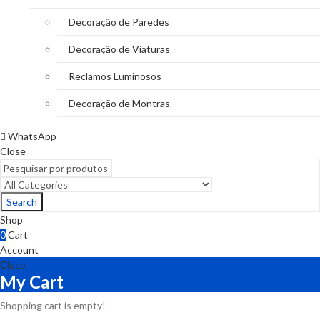
Decoração de Paredes
Decoração de Viaturas
Reclamos Luminosos
Decoração de Montras
WhatsApp
Close
Search
Shop
0
Cart
Account
Close
My Cart
Shopping cart is empty!