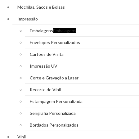
Mochilas, Sacos e Bolsas
Impressão
Embalagens
Embalagens
Envelopes Personalizados
Cartões de Visita
Impressão UV
Corte e Gravação a Laser
Recorte de Vinil
Estampagem Personalizada
Serigrafia Personalizada
Bordados Personalizados
Vinil