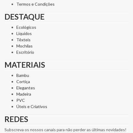
Termos e Condições
DESTAQUE
Ecológicos
Líquidos
Têxteis
Mochilas
Escritório
MATERIAIS
Bambu
Cortiça
Elegantes
Madeira
PVC
Úteis e Criativos
REDES
Subscreva os nossos canais para não perder as últimas novidades!