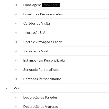
Embalagens
Embalagens
Envelopes Personalizados
Cartões de Visita
Impressão UV
Corte e Gravação a Laser
Recorte de Vinil
Estampagem Personalizada
Serigrafia Personalizada
Bordados Personalizados
Vinil
Decoração de Paredes
Decoração de Viaturas