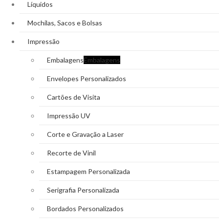
Líquidos
Mochilas, Sacos e Bolsas
Impressão
Embalagens
Embalagens
Envelopes Personalizados
Cartões de Visita
Impressão UV
Corte e Gravação a Laser
Recorte de Vinil
Estampagem Personalizada
Serigrafia Personalizada
Bordados Personalizados