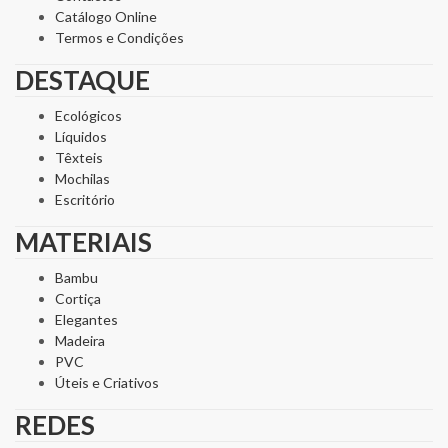
Catálogo Online
Termos e Condições
DESTAQUE
Ecológicos
Líquidos
Têxteis
Mochilas
Escritório
MATERIAIS
Bambu
Cortiça
Elegantes
Madeira
PVC
Úteis e Criativos
REDES