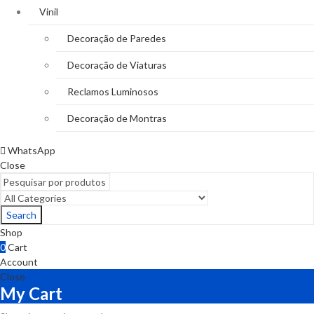
Vinil
Decoração de Paredes
Decoração de Viaturas
Reclamos Luminosos
Decoração de Montras
WhatsApp
Close
Search
Shop
0
Cart
Account
Close
My Cart