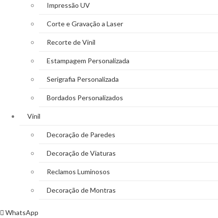
Impressão UV
Corte e Gravação a Laser
Recorte de Vinil
Estampagem Personalizada
Serigrafia Personalizada
Bordados Personalizados
Vinil
Decoração de Paredes
Decoração de Viaturas
Reclamos Luminosos
Decoração de Montras
WhatsApp