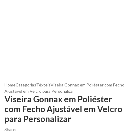
Home
Categorias
Têxteis
Viseira Gonnax em Poliéster com Fecho
Ajustável em Velcro para Personalizar
Viseira Gonnax em Poliéster
com Fecho Ajustável em Velcro
para Personalizar
Share: