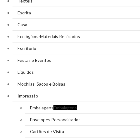
Têxteis
Escrita
Casa
Ecológicos-Materiais Reciclados
Escritório
Festas e Eventos
Líquidos
Mochilas, Sacos e Bolsas
Impressão
Embalagens
Embalagens
Envelopes Personalizados
Cartões de Visita