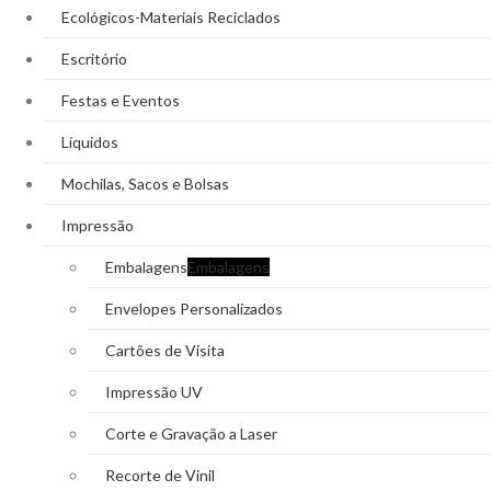
Ecológicos-Materiais Reciclados
Escritório
Festas e Eventos
Líquidos
Mochilas, Sacos e Bolsas
Impressão
Embalagens
Embalagens
Envelopes Personalizados
Cartões de Visita
Impressão UV
Corte e Gravação a Laser
Recorte de Vinil