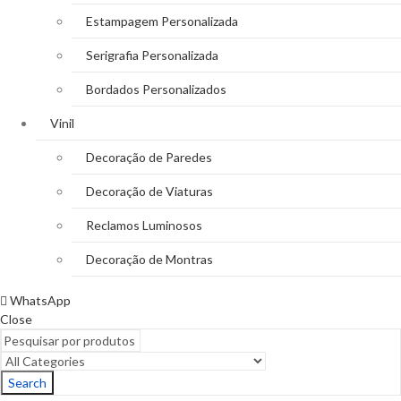
Estampagem Personalizada
Serigrafia Personalizada
Bordados Personalizados
Vinil
Decoração de Paredes
Decoração de Viaturas
Reclamos Luminosos
Decoração de Montras
WhatsApp
Close
Search