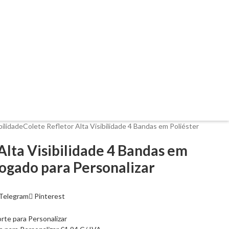
bilidade
Colete Refletor Alta Visibilidade 4 Bandas em Poliéster
Alta Visibilidade 4 Bandas em
ogado para Personalizar
Telegram
Pinterest