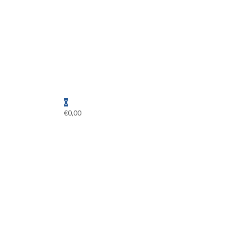
0
€
0,00