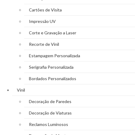
Cartões de Visita
Impressão UV
Corte e Gravação a Laser
Recorte de Vinil
Estampagem Personalizada
Serigrafia Personalizada
Bordados Personalizados
Vinil
Decoração de Paredes
Decoração de Viaturas
Reclamos Luminosos