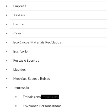
Empresa
Têxteis
Escrita
Casa
Ecológicos-Materiais Reciclados
Escritório
Festas e Eventos
Líquidos
Mochilas, Sacos e Bolsas
Impressão
Embalagens
Embalagens
Envelopes Personalizados