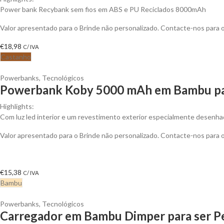
Power bank Recybank sem fios em ABS e PU Reciclados 8000mAh
Valor apresentado para o Brinde não personalizado. Contacte-nos para
€
18,98
C/ IVA
Castanho
Powerbanks
,
Tecnológicos
Powerbank Koby 5000 mAh em Bambu par
Highlights:
Com luz led interior e um revestimento exterior especialmente desenhado
Valor apresentado para o Brinde não personalizado. Contacte-nos para
€
15,38
C/ IVA
Bambu
Powerbanks
,
Tecnológicos
Carregador em Bambu Dimper para ser P