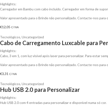
Highlights:
Carregador em Bambu com cabo incluído. Carregador em forma de supor
Valor apresentado para o Brinde não personalizado. Contacte-nos para
€
12,05
C/ IVA
Tecnológicos
,
Uncategorized
Cabo de Carregamento Luxcable para Per
Highlights:
Cabo, 3 em 1, com luz visível após laser para personalizar. Para estar s
Valor apresentado para o Brinde não personalizado. Contacte-nos para
€
3,31
C/ IVA
Tecnológicos
,
Uncategorized
Hub USB 2.0 para Personalizar
Highlights:
Hub USB 2.0 com 4 entradas para personalizar e disponível numa só cor.