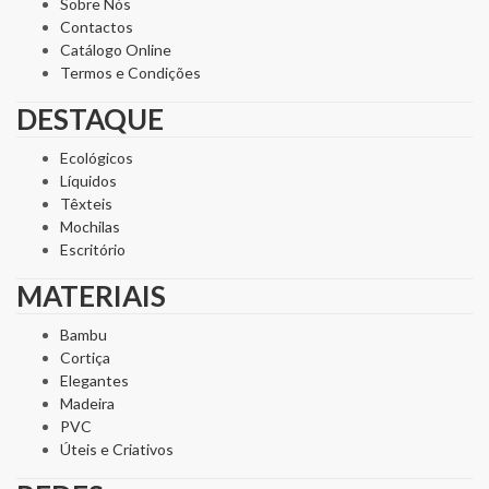
Sobre Nós
Contactos
Catálogo Online
Termos e Condições
DESTAQUE
Ecológicos
Líquidos
Têxteis
Mochilas
Escritório
MATERIAIS
Bambu
Cortiça
Elegantes
Madeira
PVC
Úteis e Criativos