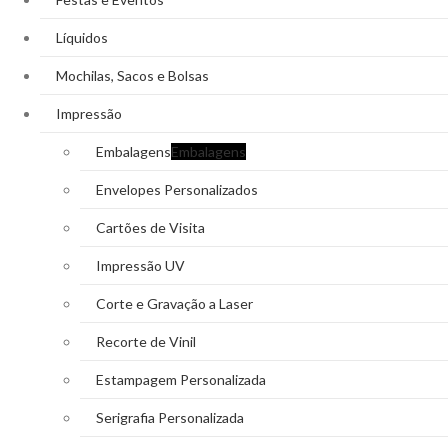
Líquidos
Mochilas, Sacos e Bolsas
Impressão
Embalagens
Embalagens
Envelopes Personalizados
Cartões de Visita
Impressão UV
Corte e Gravação a Laser
Recorte de Vinil
Estampagem Personalizada
Serigrafia Personalizada