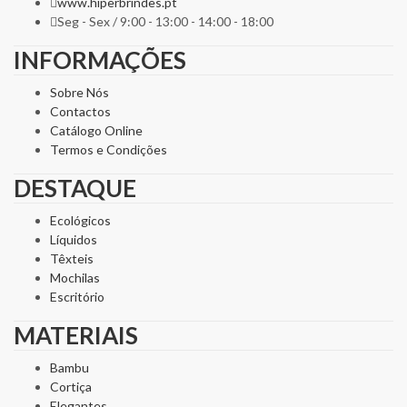
www.hiperbrindes.pt
Seg - Sex / 9:00 - 13:00 - 14:00 - 18:00
INFORMAÇÕES
Sobre Nós
Contactos
Catálogo Online
Termos e Condições
DESTAQUE
Ecológicos
Líquidos
Têxteis
Mochilas
Escritório
MATERIAIS
Bambu
Cortiça
Elegantes