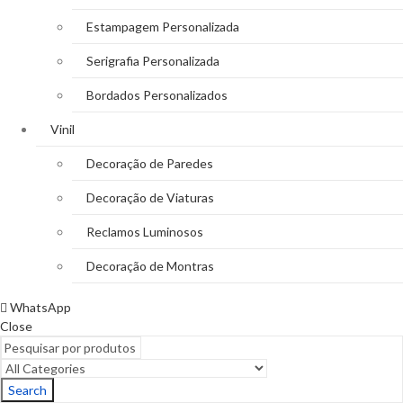
Estampagem Personalizada
Serigrafia Personalizada
Bordados Personalizados
Vinil
Decoração de Paredes
Decoração de Viaturas
Reclamos Luminosos
Decoração de Montras
WhatsApp
Close
Search