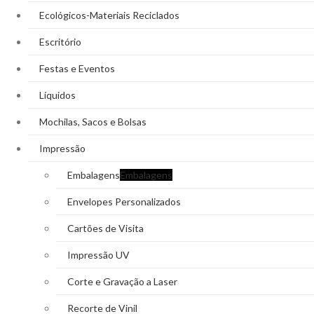
Ecológicos-Materiais Reciclados
Escritório
Festas e Eventos
Líquidos
Mochilas, Sacos e Bolsas
Impressão
Embalagens
Embalagens
Envelopes Personalizados
Cartões de Visita
Impressão UV
Corte e Gravação a Laser
Recorte de Vinil