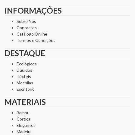
INFORMAÇÕES
Sobre Nós
Contactos
Catálogo Online
Termos e Condições
DESTAQUE
Ecológicos
Líquidos
Têxteis
Mochilas
Escritório
MATERIAIS
Bambu
Cortiça
Elegantes
Madeira