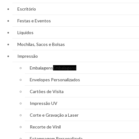
Escritório
Festas e Eventos
Líquidos
Mochilas, Sacos e Bolsas
Impressão
Embalagens
Embalagens
Envelopes Personalizados
Cartões de Visita
Impressão UV
Corte e Gravação a Laser
Recorte de Vinil
Estampagem Personalizada