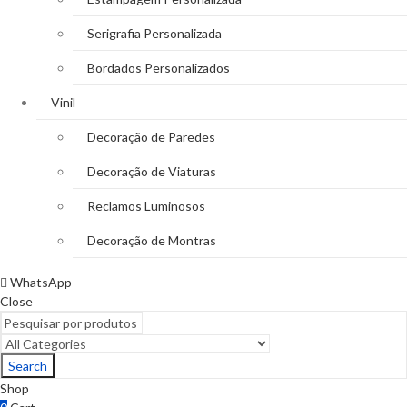
Serigrafia Personalizada
Bordados Personalizados
Vinil
Decoração de Paredes
Decoração de Viaturas
Reclamos Luminosos
Decoração de Montras
WhatsApp
Close
Search
Shop