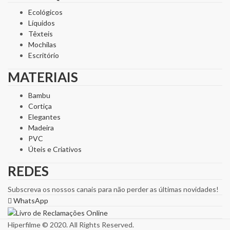
Ecológicos
Líquidos
Têxteis
Mochilas
Escritório
MATERIAIS
Bambu
Cortiça
Elegantes
Madeira
PVC
Úteis e Criativos
REDES
Subscreva os nossos canais para não perder as últimas novidades!
WhatsApp
Hiperfilme © 2020. All Rights Reserved.