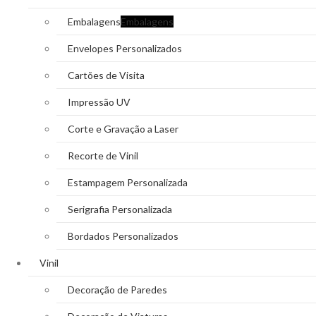
Embalagens
Embalagens
Envelopes Personalizados
Cartões de Visita
Impressão UV
Corte e Gravação a Laser
Recorte de Vinil
Estampagem Personalizada
Serigrafia Personalizada
Bordados Personalizados
Vinil
Decoração de Paredes