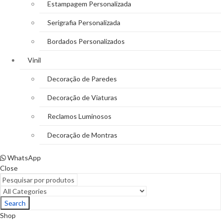
Estampagem Personalizada
Serigrafia Personalizada
Bordados Personalizados
Vinil
Decoração de Paredes
Decoração de Viaturas
Reclamos Luminosos
Decoração de Montras
WhatsApp
Close
Search
Shop