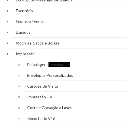
Escritório
Festas e Eventos
Líquidos
Mochilas, Sacos e Bolsas
Impressão
Embalagens
Embalagens
Envelopes Personalizados
Cartões de Visita
Impressão UV
Corte e Gravação a Laser
Recorte de Vinil