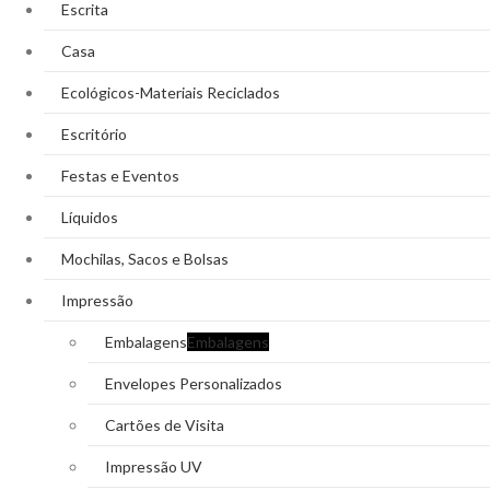
Escrita
Casa
Ecológicos-Materiais Reciclados
Escritório
Festas e Eventos
Líquidos
Mochilas, Sacos e Bolsas
Impressão
Embalagens
Embalagens
Envelopes Personalizados
Cartões de Visita
Impressão UV