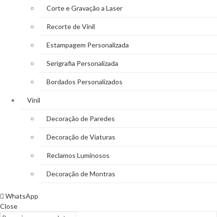
Corte e Gravação a Laser
Recorte de Vinil
Estampagem Personalizada
Serigrafia Personalizada
Bordados Personalizados
Vinil
Decoração de Paredes
Decoração de Viaturas
Reclamos Luminosos
Decoração de Montras
WhatsApp
Close