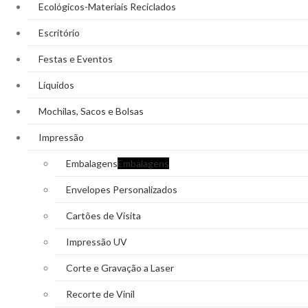
Ecológicos-Materiais Reciclados
Escritório
Festas e Eventos
Líquidos
Mochilas, Sacos e Bolsas
Impressão
Embalagens
Embalagens
Envelopes Personalizados
Cartões de Visita
Impressão UV
Corte e Gravação a Laser
Recorte de Vinil