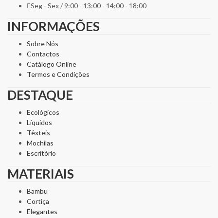
Seg - Sex / 9:00 - 13:00 - 14:00 - 18:00
INFORMAÇÕES
Sobre Nós
Contactos
Catálogo Online
Termos e Condições
DESTAQUE
Ecológicos
Líquidos
Têxteis
Mochilas
Escritório
MATERIAIS
Bambu
Cortiça
Elegantes