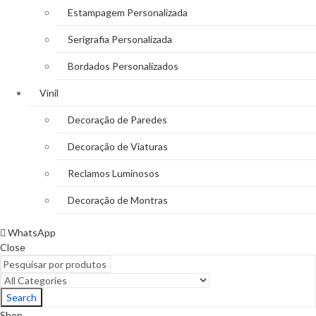
Estampagem Personalizada
Serigrafia Personalizada
Bordados Personalizados
Vinil
Decoração de Paredes
Decoração de Viaturas
Reclamos Luminosos
Decoração de Montras
WhatsApp
Close
Search
Shop