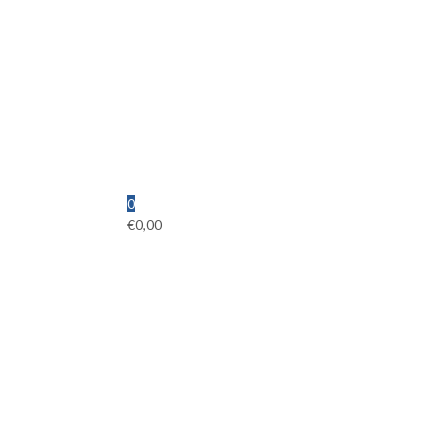
0
€
0,00