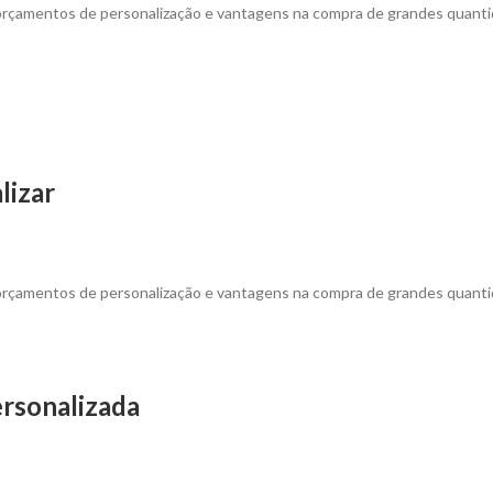
 orçamentos de personalização e vantagens na compra de grandes quanti
lizar
 orçamentos de personalização e vantagens na compra de grandes quanti
ersonalizada