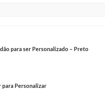
dão para ser Personalizado – Preto
 para Personalizar