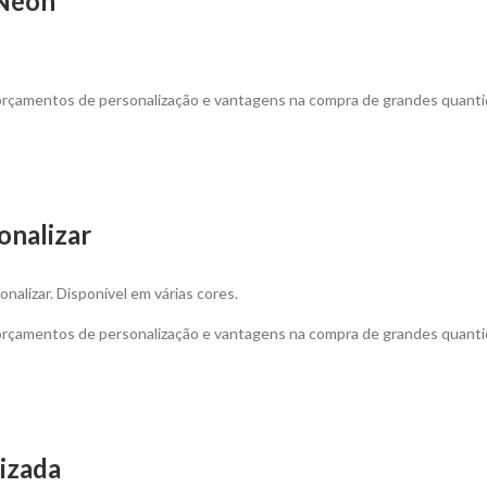
 Néon
 orçamentos de personalização e vantagens na compra de grandes quanti
onalizar
onalizar. Disponível em várias cores.
 orçamentos de personalização e vantagens na compra de grandes quanti
izada