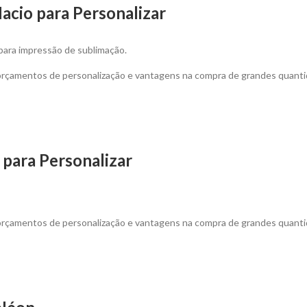
Macio para Personalizar
para impressão de sublimação.
 orçamentos de personalização e vantagens na compra de grandes quanti
 para Personalizar
 orçamentos de personalização e vantagens na compra de grandes quanti