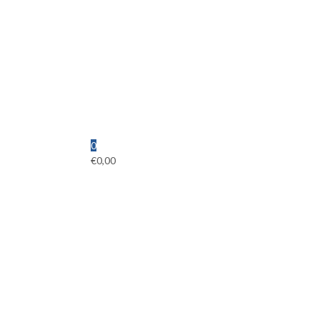
0
€
0,00