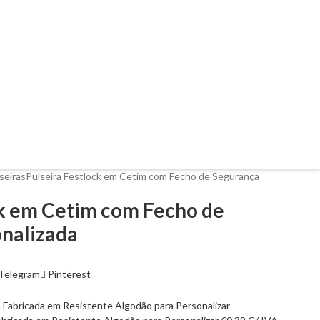
seiras
Pulseira Festlock em Cetim com Fecho de Segurança
ck em Cetim com Fecho de
nalizada
Telegram
Pinterest