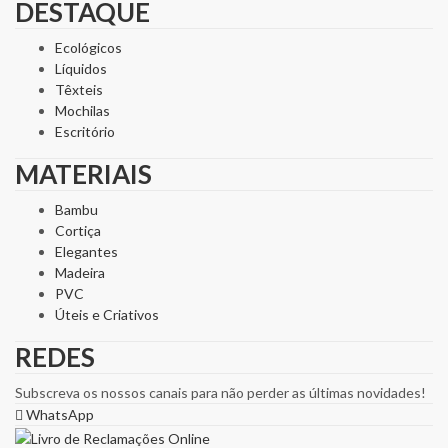
DESTAQUE
Ecológicos
Líquidos
Têxteis
Mochilas
Escritório
MATERIAIS
Bambu
Cortiça
Elegantes
Madeira
PVC
Úteis e Criativos
REDES
Subscreva os nossos canais para não perder as últimas novidades!
WhatsApp