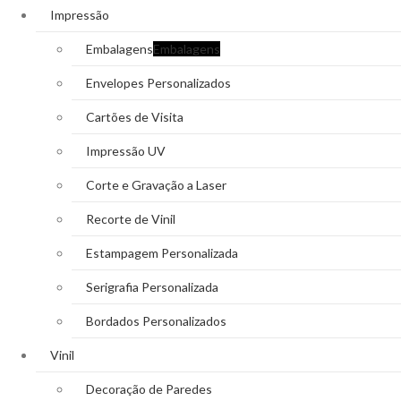
Impressão
Embalagens
Embalagens
Envelopes Personalizados
Cartões de Visita
Impressão UV
Corte e Gravação a Laser
Recorte de Vinil
Estampagem Personalizada
Serigrafia Personalizada
Bordados Personalizados
Vinil
Decoração de Paredes