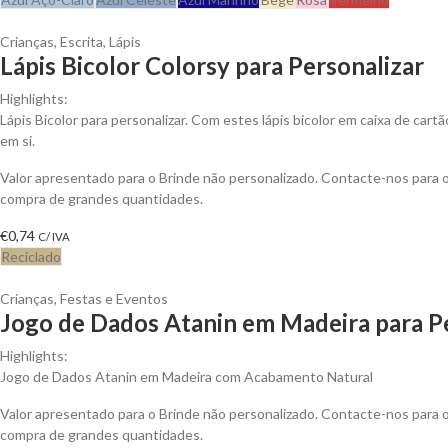
Crianças
,
Escrita
,
Lápis
Lápis Bicolor Colorsy para Personalizar
Highlights:
Lápis Bicolor para personalizar. Com estes lápis bicolor em caixa de cart
em si.
Valor apresentado para o Brinde não personalizado. Contacte-nos para
compra de grandes quantidades.
€
0,74
C/ IVA
Reciclado
Crianças
,
Festas e Eventos
Jogo de Dados Atanin em Madeira para P
Highlights:
Jogo de Dados Atanin em Madeira com Acabamento Natural
Valor apresentado para o Brinde não personalizado. Contacte-nos para
compra de grandes quantidades.