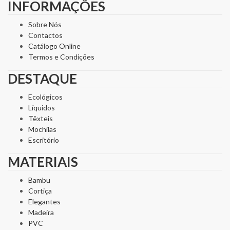
INFORMAÇÕES
Sobre Nós
Contactos
Catálogo Online
Termos e Condições
DESTAQUE
Ecológicos
Líquidos
Têxteis
Mochilas
Escritório
MATERIAIS
Bambu
Cortiça
Elegantes
Madeira
PVC