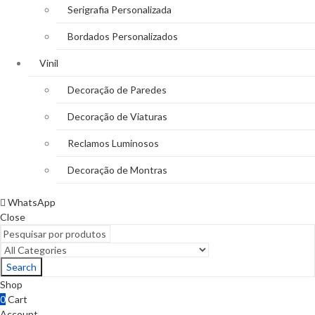
Serigrafia Personalizada
Bordados Personalizados
Vinil
Decoração de Paredes
Decoração de Viaturas
Reclamos Luminosos
Decoração de Montras
WhatsApp
Close
Search
Shop
0
Cart
Account