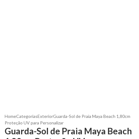
Home
Categorias
Exterior
Guarda-Sol de Praia Maya Beach 1,80cm
Proteção UV para Personalizar
Guarda-Sol de Praia Maya Beach