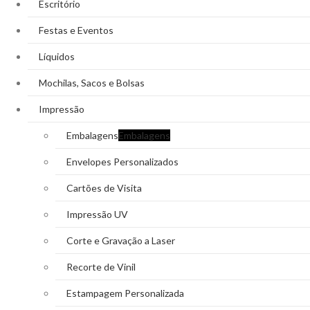
Escritório
Festas e Eventos
Líquidos
Mochilas, Sacos e Bolsas
Impressão
Embalagens
Embalagens
Envelopes Personalizados
Cartões de Visita
Impressão UV
Corte e Gravação a Laser
Recorte de Vinil
Estampagem Personalizada