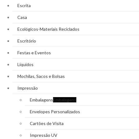
Escrita
Casa
Ecológicos-Materiais Reciclados
Escritório
Festas e Eventos
Líquidos
Mochilas, Sacos e Bolsas
Impressão
Embalagens
Embalagens
Envelopes Personalizados
Cartões de Visita
Impressão UV