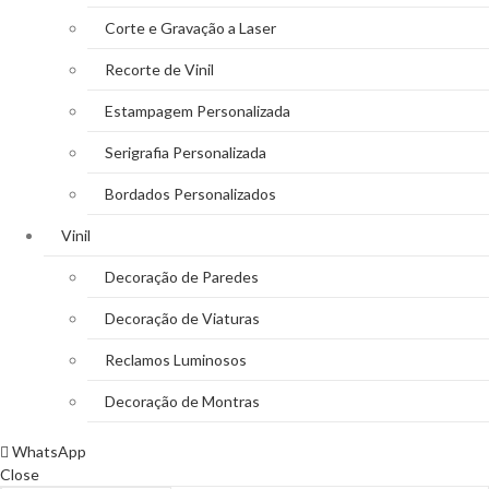
Corte e Gravação a Laser
Recorte de Vinil
Estampagem Personalizada
Serigrafia Personalizada
Bordados Personalizados
Vinil
Decoração de Paredes
Decoração de Viaturas
Reclamos Luminosos
Decoração de Montras
WhatsApp
Close