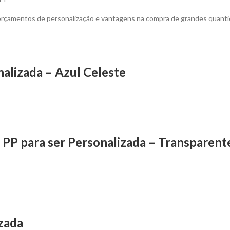
 orçamentos de personalização e vantagens na compra de grandes quanti
alizada – Azul Celeste
PP para ser Personalizada – Transparent
zada