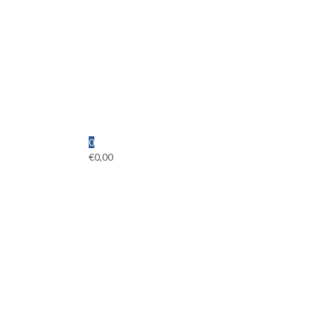
0
€
0,00