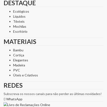
DESTAQUE
Ecológicos
Líquidos
Têxteis
Mochilas
Escritório
MATERIAIS
Bambu
Cortiça
Elegantes
Madeira
PVC
Úteis e Criativos
REDES
Subscreva os nossos canais para não perder as últimas novidades!
WhatsApp