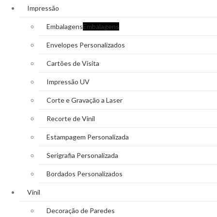
Impressão
Embalagens
Embalagens
Envelopes Personalizados
Cartões de Visita
Impressão UV
Corte e Gravação a Laser
Recorte de Vinil
Estampagem Personalizada
Serigrafia Personalizada
Bordados Personalizados
Vinil
Decoração de Paredes