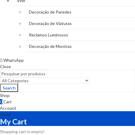
Vinil
Decoração de Paredes
Decoração de Viaturas
Reclamos Luminosos
Decoração de Montras
WhatsApp
Close
Search
Shop
0
Cart
Account
Close
My Cart
Shopping cart is empty!