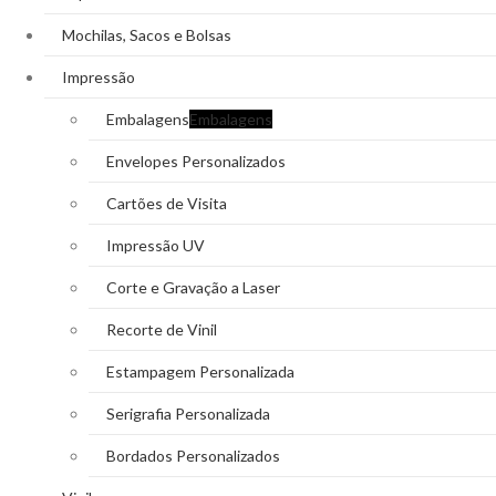
Mochilas, Sacos e Bolsas
Impressão
Embalagens
Embalagens
Envelopes Personalizados
Cartões de Visita
Impressão UV
Corte e Gravação a Laser
Recorte de Vinil
Estampagem Personalizada
Serigrafia Personalizada
Bordados Personalizados