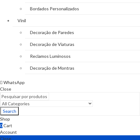
Bordados Personalizados
Vinil
Decoração de Paredes
Decoração de Viaturas
Reclamos Luminosos
Decoração de Montras
WhatsApp
Close
Search
Shop
0
Cart
Account
Close