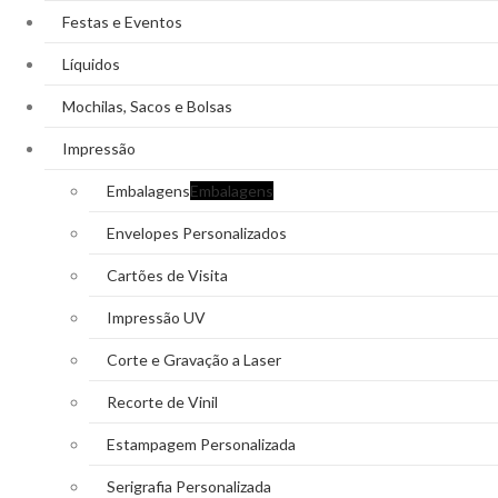
Festas e Eventos
Líquidos
Mochilas, Sacos e Bolsas
Impressão
Embalagens
Embalagens
Envelopes Personalizados
Cartões de Visita
Impressão UV
Corte e Gravação a Laser
Recorte de Vinil
Estampagem Personalizada
Serigrafia Personalizada