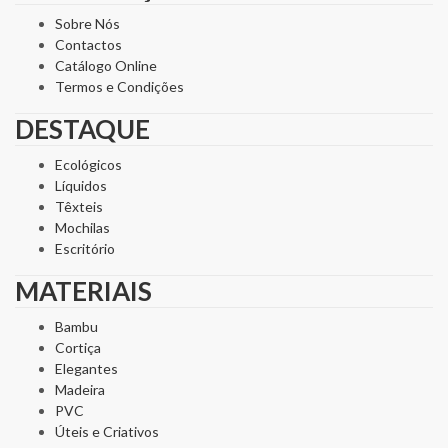
Sobre Nós
Contactos
Catálogo Online
Termos e Condições
DESTAQUE
Ecológicos
Líquidos
Têxteis
Mochilas
Escritório
MATERIAIS
Bambu
Cortiça
Elegantes
Madeira
PVC
Úteis e Criativos