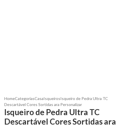
Home
Categorias
Casa
Isqueiros
Isqueiro de Pedra Ultra TC
Descartável Cores Sortidas ara Personalizar
Isqueiro de Pedra Ultra TC
Descartável Cores Sortidas ara