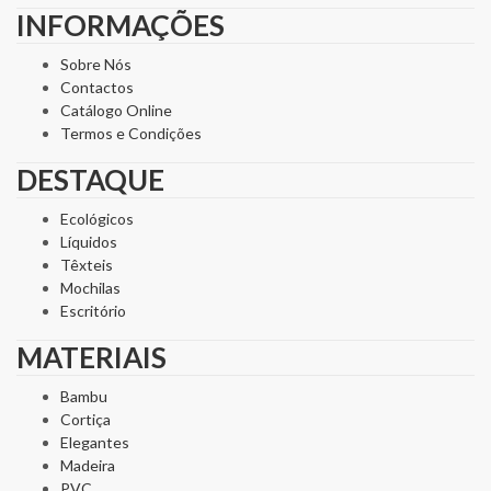
INFORMAÇÕES
Sobre Nós
Contactos
Catálogo Online
Termos e Condições
DESTAQUE
Ecológicos
Líquidos
Têxteis
Mochilas
Escritório
MATERIAIS
Bambu
Cortiça
Elegantes
Madeira
PVC