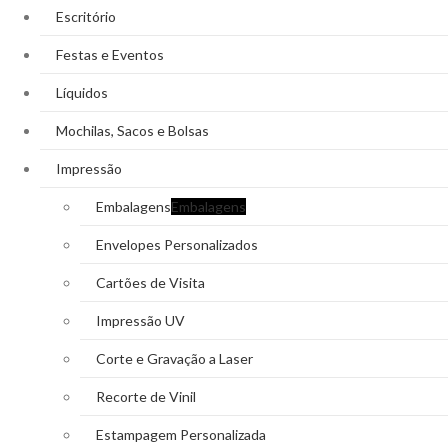
Escritório
Festas e Eventos
Líquidos
Mochilas, Sacos e Bolsas
Impressão
Embalagens
Embalagens
Envelopes Personalizados
Cartões de Visita
Impressão UV
Corte e Gravação a Laser
Recorte de Vinil
Estampagem Personalizada