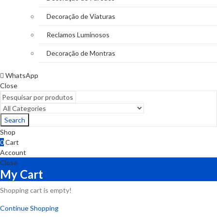
Decoração de Viaturas
Reclamos Luminosos
Decoração de Montras
WhatsApp
Close
Search
Shop
0
Cart
Account
Close
My Cart
Shopping cart is empty!
Continue Shopping