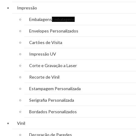
Impressão
Embalagens
Embalagens
Envelopes Personalizados
Cartões de Visita
Impressão UV
Corte e Gravação a Laser
Recorte de Vinil
Estampagem Personalizada
Serigrafia Personalizada
Bordados Personalizados
Vinil
Decoração de Paredes