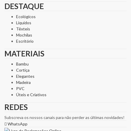
DESTAQUE
Ecológicos
Líquidos
Têxteis
Mochilas
Escritório
MATERIAIS
Bambu
Cortiça
Elegantes
Madeira
PVC
Úteis e Criativos
REDES
Subscreva os nossos canais para não perder as últimas novidades!
WhatsApp