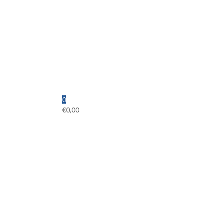
0
€
0,00