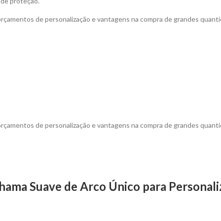
 de proteção.
 orçamentos de personalização e vantagens na compra de grandes quanti
 orçamentos de personalização e vantagens na compra de grandes quanti
hama Suave de Arco Único para Personali