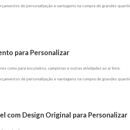
 orçamentos de personalização e vantagens na compra de grandes quanti
ento para Personalizar
res como para escuteiros, campistas e outras atividades ao ar livre.
 orçamentos de personalização e vantagens na compra de grandes quanti
el com Design Original para Personalizar