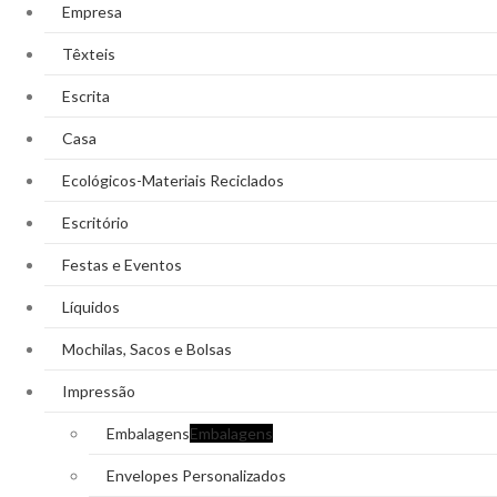
Empresa
Têxteis
Escrita
Casa
Ecológicos-Materiais Reciclados
Escritório
Festas e Eventos
Líquidos
Mochilas, Sacos e Bolsas
Impressão
Embalagens
Embalagens
Envelopes Personalizados