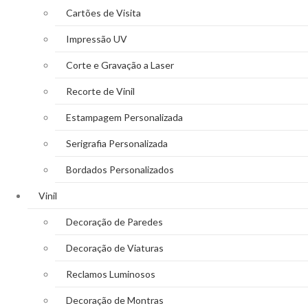
Cartões de Visita
Impressão UV
Corte e Gravação a Laser
Recorte de Vinil
Estampagem Personalizada
Serigrafia Personalizada
Bordados Personalizados
Vinil
Decoração de Paredes
Decoração de Viaturas
Reclamos Luminosos
Decoração de Montras