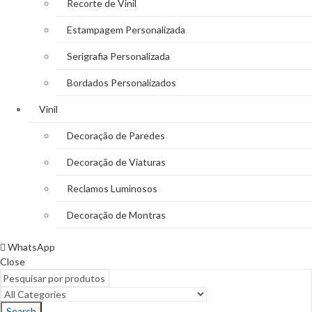
Recorte de Vinil
Estampagem Personalizada
Serigrafia Personalizada
Bordados Personalizados
Vinil
Decoração de Paredes
Decoração de Viaturas
Reclamos Luminosos
Decoração de Montras
WhatsApp
Close
Search