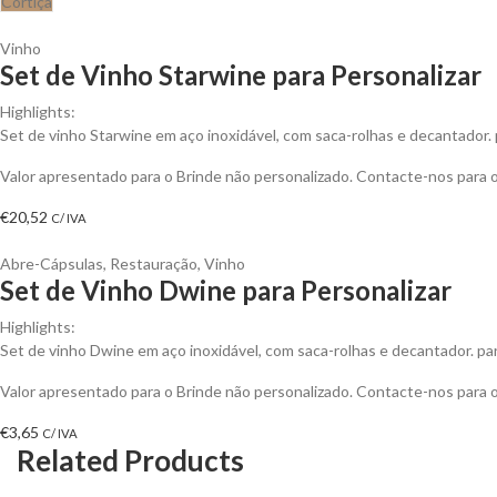
Cortiça
Vinho
Set de Vinho Starwine para Personalizar
Highlights:
Set de vinho Starwine em aço inoxidável, com saca-rolhas e decantador. p
Valor apresentado para o Brinde não personalizado. Contacte-nos para
€
20,52
C/ IVA
Abre-Cápsulas
,
Restauração
,
Vinho
Set de Vinho Dwine para Personalizar
Highlights:
Set de vinho Dwine em aço inoxidável, com saca-rolhas e decantador. para
Valor apresentado para o Brinde não personalizado. Contacte-nos para
€
3,65
C/ IVA
Related Products