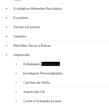
Ecológicos-Materiais Reciclados
Escritório
Festas e Eventos
Líquidos
Mochilas, Sacos e Bolsas
Impressão
Embalagens
Embalagens
Envelopes Personalizados
Cartões de Visita
Impressão UV
Corte e Gravação a Laser