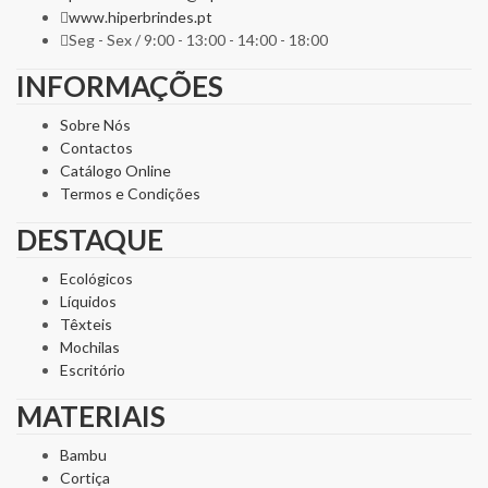
www.hiperbrindes.pt
Seg - Sex / 9:00 - 13:00 - 14:00 - 18:00
INFORMAÇÕES
Sobre Nós
Contactos
Catálogo Online
Termos e Condições
DESTAQUE
Ecológicos
Líquidos
Têxteis
Mochilas
Escritório
MATERIAIS
Bambu
Cortiça