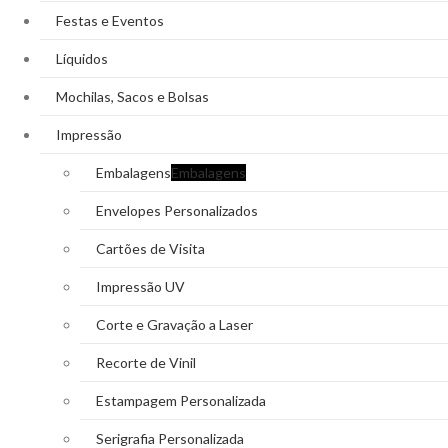
Festas e Eventos
Líquidos
Mochilas, Sacos e Bolsas
Impressão
Embalagens
Embalagens
Envelopes Personalizados
Cartões de Visita
Impressão UV
Corte e Gravação a Laser
Recorte de Vinil
Estampagem Personalizada
Serigrafia Personalizada