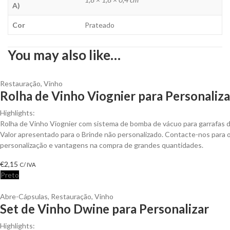
A)
Cor
Prateado
You may also like…
Restauração
,
Vinho
Rolha de Vinho Viognier para Personaliza
Highlights:
Rolha de Vinho Viognier com sistema de bomba de vácuo para garrafas 
Valor apresentado para o Brinde não personalizado. Contacte-nos para
personalização e vantagens na compra de grandes quantidades.
€
2,15
C/ IVA
Preto
Abre-Cápsulas
,
Restauração
,
Vinho
Set de Vinho Dwine para Personalizar
Highlights: