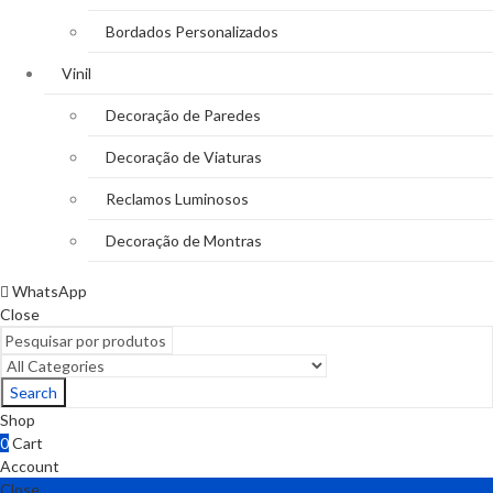
Bordados Personalizados
Vinil
Decoração de Paredes
Decoração de Viaturas
Reclamos Luminosos
Decoração de Montras
WhatsApp
Close
Search
Shop
0
Cart
Account
Close