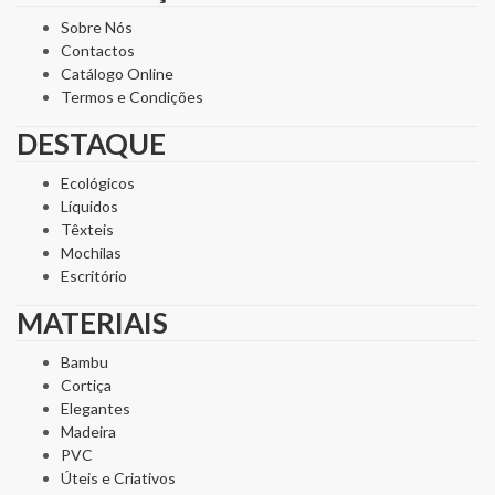
Sobre Nós
Contactos
Catálogo Online
Termos e Condições
DESTAQUE
Ecológicos
Líquidos
Têxteis
Mochilas
Escritório
MATERIAIS
Bambu
Cortiça
Elegantes
Madeira
PVC
Úteis e Criativos