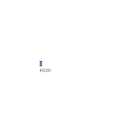
0
€
0,00