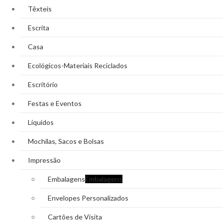
Têxteis
Escrita
Casa
Ecológicos-Materiais Reciclados
Escritório
Festas e Eventos
Líquidos
Mochilas, Sacos e Bolsas
Impressão
Embalagens
Embalagens
Envelopes Personalizados
Cartões de Visita