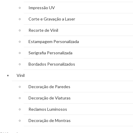
Impressão UV
Corte e Gravação a Laser
Recorte de Vinil
Estampagem Personalizada
Serigrafia Personalizada
Bordados Personalizados
Vinil
Decoração de Paredes
Decoração de Viaturas
Reclamos Luminosos
Decoração de Montras