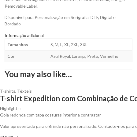
Removable Label.
Disponível para Personalização em Serigrafia, DTF, Digital e
Bordado
Informação adicional
Tamanhos
S, M, L, XL, 2XL, 3XL
Cor
Azul Royal, Laranja, Preto, Vermelho
You may also like…
T-shirts
,
Têxteis
T-shirt Expedition com Combinação de Co
Highlights:
Gola redonda com tapa costuras interior a contrastar
Valor apresentado para o Brinde não personalizado. Contacte-nos para