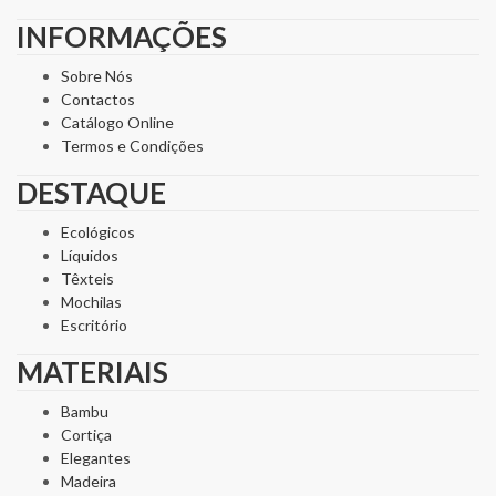
INFORMAÇÕES
Sobre Nós
Contactos
Catálogo Online
Termos e Condições
DESTAQUE
Ecológicos
Líquidos
Têxteis
Mochilas
Escritório
MATERIAIS
Bambu
Cortiça
Elegantes
Madeira