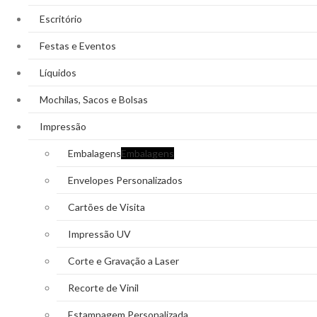
Escritório
Festas e Eventos
Líquidos
Mochilas, Sacos e Bolsas
Impressão
Embalagens
Embalagens
Envelopes Personalizados
Cartões de Visita
Impressão UV
Corte e Gravação a Laser
Recorte de Vinil
Estampagem Personalizada