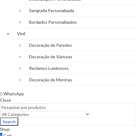
Serigrafia Personalizada
Bordados Personalizados
Vinil
Decoração de Paredes
Decoração de Viaturas
Reclamos Luminosos
Decoração de Montras
WhatsApp
Close
Search
Shop
0
Cart