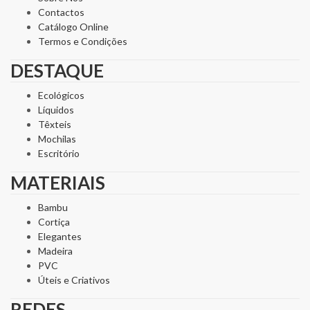
Contactos
Catálogo Online
Termos e Condições
DESTAQUE
Ecológicos
Líquidos
Têxteis
Mochilas
Escritório
MATERIAIS
Bambu
Cortiça
Elegantes
Madeira
PVC
Úteis e Criativos
REDES