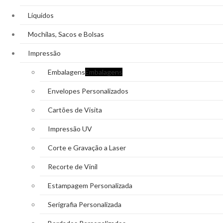
Líquidos
Mochilas, Sacos e Bolsas
Impressão
Embalagens
Embalagens
Envelopes Personalizados
Cartões de Visita
Impressão UV
Corte e Gravação a Laser
Recorte de Vinil
Estampagem Personalizada
Serigrafia Personalizada