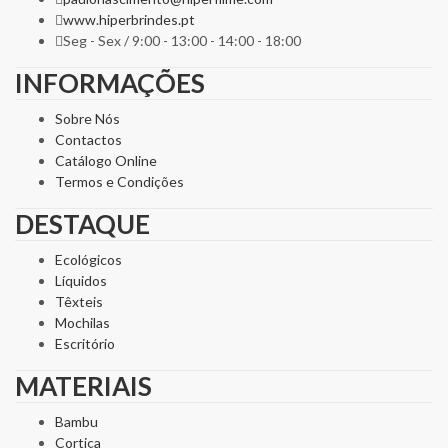
www.hiperbrindes.pt
Seg - Sex / 9:00 - 13:00 - 14:00 - 18:00
INFORMAÇÕES
Sobre Nós
Contactos
Catálogo Online
Termos e Condições
DESTAQUE
Ecológicos
Líquidos
Têxteis
Mochilas
Escritório
MATERIAIS
Bambu
Cortiça