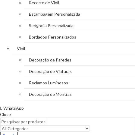
Recorte de Vinil
Estampagem Personalizada
Serigrafia Personalizada
Bordados Personalizados
Vinil
Decoração de Paredes
Decoração de Viaturas
Reclamos Luminosos
Decoração de Montras
WhatsApp
Close