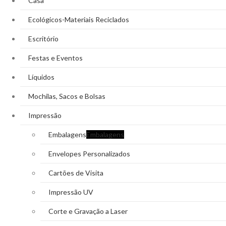
Casa
Ecológicos-Materiais Reciclados
Escritório
Festas e Eventos
Líquidos
Mochilas, Sacos e Bolsas
Impressão
Embalagens
Embalagens
Envelopes Personalizados
Cartões de Visita
Impressão UV
Corte e Gravação a Laser