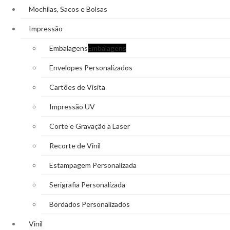
Mochilas, Sacos e Bolsas
Impressão
Embalagens
Embalagens
Envelopes Personalizados
Cartões de Visita
Impressão UV
Corte e Gravação a Laser
Recorte de Vinil
Estampagem Personalizada
Serigrafia Personalizada
Bordados Personalizados
Vinil