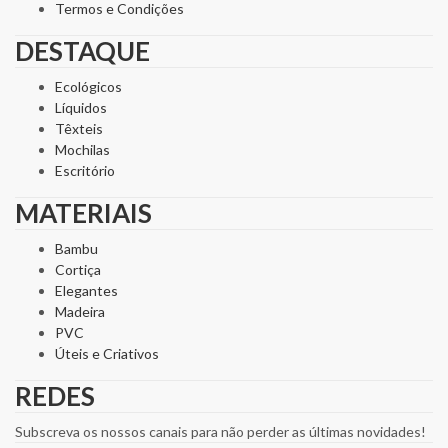
Termos e Condições
DESTAQUE
Ecológicos
Líquidos
Têxteis
Mochilas
Escritório
MATERIAIS
Bambu
Cortiça
Elegantes
Madeira
PVC
Úteis e Criativos
REDES
Subscreva os nossos canais para não perder as últimas novidades!