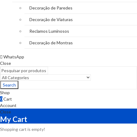
Decoração de Paredes
Decoração de Viaturas
Reclamos Luminosos
Decoração de Montras
WhatsApp
Close
Search
Shop
0
Cart
Account
Close
My Cart
Shopping cart is empty!