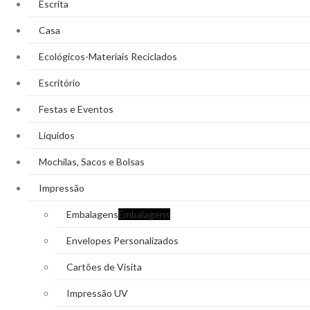
Escrita
Casa
Ecológicos-Materiais Reciclados
Escritório
Festas e Eventos
Líquidos
Mochilas, Sacos e Bolsas
Impressão
Embalagens
Embalagens
Envelopes Personalizados
Cartões de Visita
Impressão UV