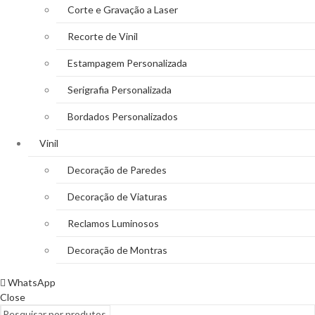
Corte e Gravação a Laser
Recorte de Vinil
Estampagem Personalizada
Serigrafia Personalizada
Bordados Personalizados
Vinil
Decoração de Paredes
Decoração de Viaturas
Reclamos Luminosos
Decoração de Montras
WhatsApp
Close