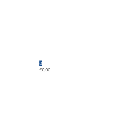
0
€
0,00