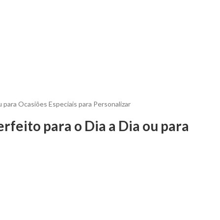
u para Ocasiões Especiais para Personalizar
feito para o Dia a Dia ou para